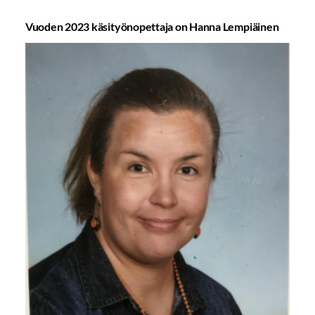
Vuoden 2023 käsityönopettaja on Hanna Lempiäinen