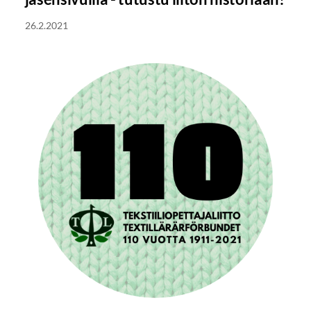
26.2.2021