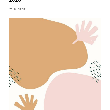
21.10.2020