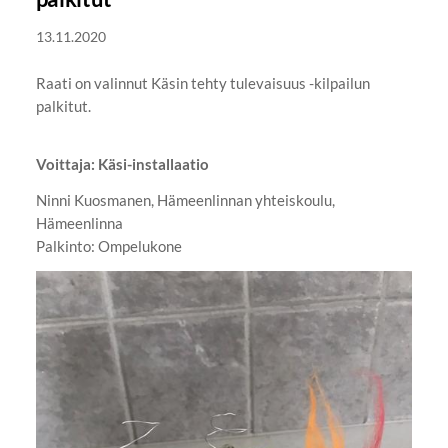
13.11.2020
Raati on valinnut Käsin tehty tulevaisuus -kilpailun
palkitut.
Voittaja: Käsi-installaatio
Ninni Kuosmanen, Hämeenlinnan yhteiskoulu,
Hämeenlinna
Palkinto: Ompelukone