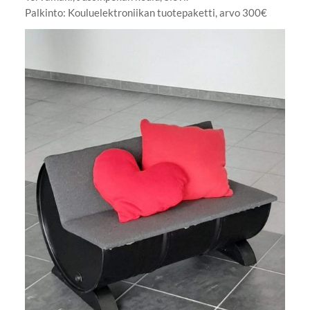
Palkinto: Kouluelektroniikan tuotepaketti, arvo 300€