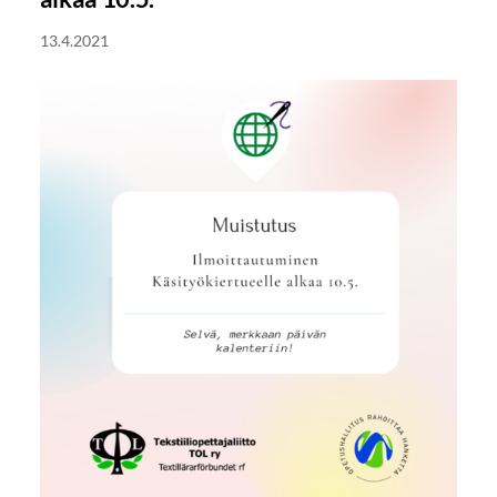
13.4.2021