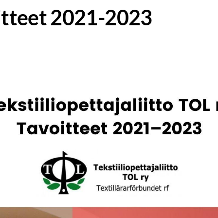
oitteet 2021-2023