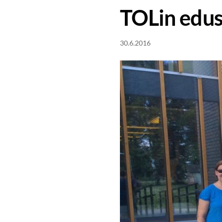
TOLin edus
30.6.2016