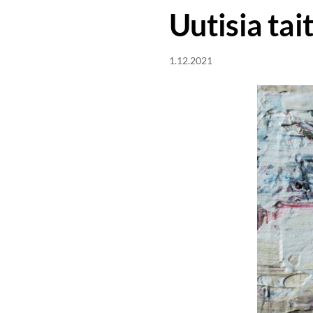
Uutisia ta
1.12.2021