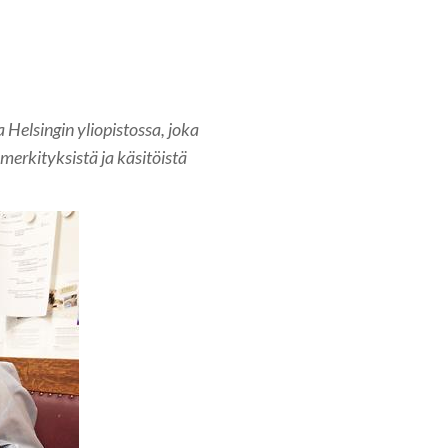
 Helsingin yliopistossa, joka
merkityksistä ja käsitöistä