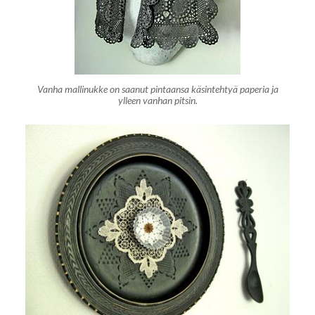
Vanha mallinukke on saanut pintaansa käsintehtyä paperia ja
ylleen vanhan pitsin.