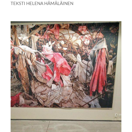
TEKSTI HELENA HÄMÄLÄINEN